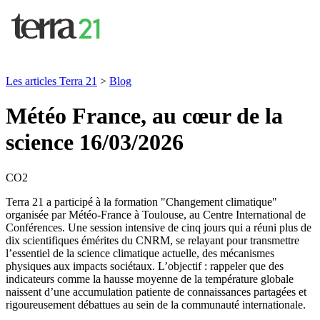
Les articles Terra 21
>
Blog
Météo France, au cœur de la
science
16/03/2026
CO2
Terra 21 a participé à la formation "Changement climatique"
organisée par Météo-France à Toulouse, au Centre International de
Conférences. Une session intensive de cinq jours qui a réuni plus de
dix scientifiques émérites du CNRM, se relayant pour transmettre
l’essentiel de la science climatique actuelle, des mécanismes
physiques aux impacts sociétaux. L’objectif : rappeler que des
indicateurs comme la hausse moyenne de la température globale
naissent d’une accumulation patiente de connaissances partagées et
rigoureusement débattues au sein de la communauté internationale.