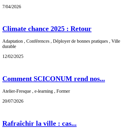
7/04/2026
Climate chance 2025 : Retour
Adaptation , Conférences , Déployer de bonnes pratiques , Ville
durable
12/02/2025
Comment SCICONUM rend nos...
Atelier-Fresque , e-learning , Former
20/07/2026
Rafraîchir la ville : cas...