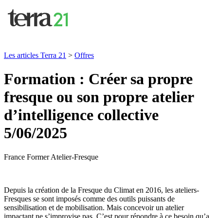
Les articles Terra 21
>
Offres
Formation : Créer sa propre
fresque ou son propre atelier
d’intelligence collective
5/06/2025
France
Former
Atelier-Fresque
Depuis la création de la Fresque du Climat en 2016, les ateliers-
Fresques se sont imposés comme des outils puissants de
sensibilisation et de mobilisation. Mais concevoir un atelier
impactant ne s’improvise pas. C’est pour répondre à ce besoin qu’a