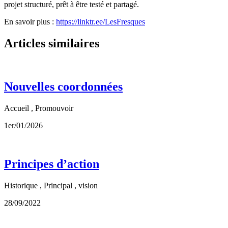
projet structuré, prêt à être testé et partagé.
En savoir plus :
https://linktr.ee/LesFresques
Articles similaires
Nouvelles coordonnées
Accueil , Promouvoir
1er/01/2026
Principes d’action
Historique , Principal , vision
28/09/2022