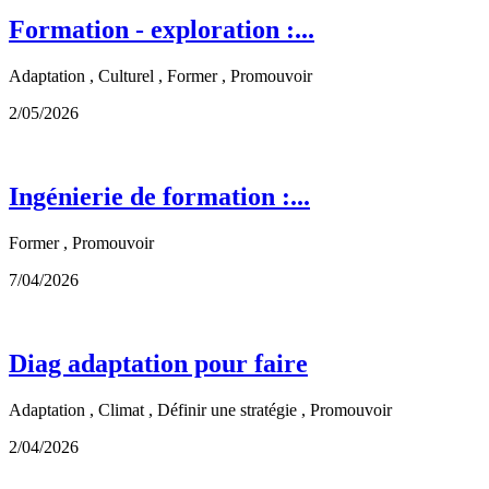
Formation - exploration :...
Adaptation , Culturel , Former , Promouvoir
2/05/2026
Ingénierie de formation :...
Former , Promouvoir
7/04/2026
Diag adaptation pour faire
Adaptation , Climat , Définir une stratégie , Promouvoir
2/04/2026