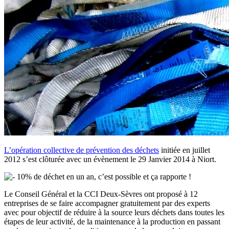
L’opération collective de prévention des déchets
initiée en juillet
2012 s’est clôturée avec un évènement le 29 Janvier 2014 à Niort.
10% de déchet en un an, c’est possible et ça rapporte !
Le Conseil Général et la CCI Deux-Sèvres ont proposé à 12
entreprises de se faire accompagner gratuitement par des experts
avec pour objectif de réduire à la source leurs déchets dans toutes les
étapes de leur activité, de la maintenance à la production en passant