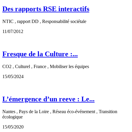
Des rapports RSE interactifs
NTIC , rapport DD , Responsabilité sociétale
11/07/2012
Fresque de la Culture :...
CO2 , Culturel , France , Mobiliser les équipes
15/05/2024
L’émergence d’un reeve : Le...
Nantes , Pays de la Loire , Réseau éco-événement , Transition
écologique
15/05/2020