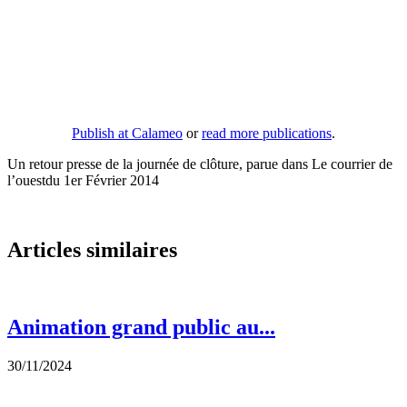
Publish at Calameo
or
read more publications
.
Un retour presse de la journée de clôture, parue dans Le courrier de
l’ouestdu 1er Février 2014
Articles similaires
Animation grand public au...
30/11/2024