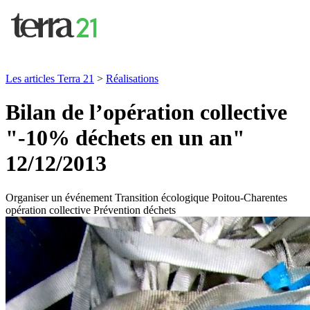
Les articles Terra 21
>
Réalisations
Bilan de l’opération collective
"-10% déchets en un an"
12/12/2013
Organiser un événement
Transition écologique
Poitou-Charentes
opération collective
Prévention déchets