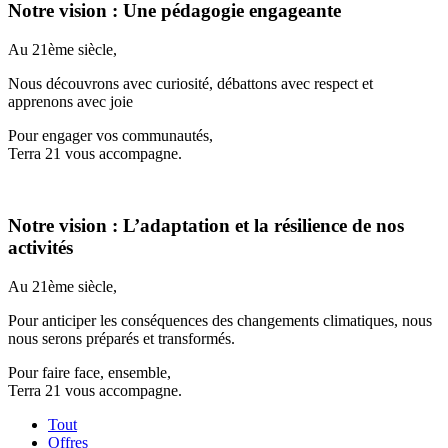
Notre vision : Une pédagogie engageante
Au 21ème siècle,
Nous découvrons avec curiosité, débattons avec respect et
apprenons avec joie
Pour engager vos communautés,
Terra 21 vous accompagne.
Notre vision : L’adaptation et la résilience de nos
activités
Au 21ème siècle,
Pour anticiper les conséquences des changements climatiques, nous
nous serons préparés et transformés.
Pour faire face, ensemble,
Terra 21 vous accompagne.
Tout
Offres