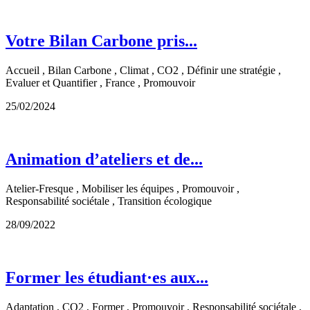
Votre Bilan Carbone pris...
Accueil , Bilan Carbone , Climat , CO2 , Définir une stratégie ,
Evaluer et Quantifier , France , Promouvoir
25/02/2024
Animation d’ateliers et de...
Atelier-Fresque , Mobiliser les équipes , Promouvoir ,
Responsabilité sociétale , Transition écologique
28/09/2022
Former les étudiant·es aux...
Adaptation , CO2 , Former , Promouvoir , Responsabilité sociétale ,