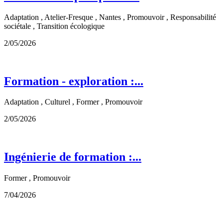
Adaptation , Atelier-Fresque , Nantes , Promouvoir , Responsabilité
sociétale , Transition écologique
2/05/2026
Formation - exploration :...
Adaptation , Culturel , Former , Promouvoir
2/05/2026
Ingénierie de formation :...
Former , Promouvoir
7/04/2026