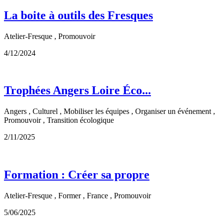
La boite à outils des Fresques
Atelier-Fresque , Promouvoir
4/12/2024
Trophées Angers Loire Éco...
Angers , Culturel , Mobiliser les équipes , Organiser un événement ,
Promouvoir , Transition écologique
2/11/2025
Formation : Créer sa propre
Atelier-Fresque , Former , France , Promouvoir
5/06/2025