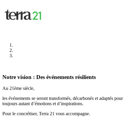
Notre vision : Des événements résilients
Au 21ème siècle,
les événements se seront transformés, décarbonés et adaptés pour
toujours autant d’émotions et d’inspirations.
Pour le concrétiser, Terra 21 vous accompagne.