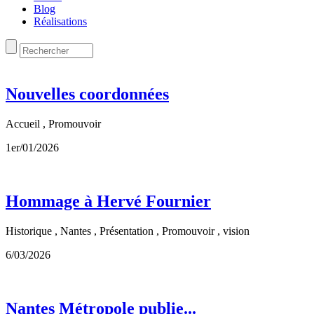
Blog
Réalisations
Nouvelles coordonnées
Accueil , Promouvoir
1er/01/2026
Hommage à Hervé Fournier
Historique , Nantes , Présentation , Promouvoir , vision
6/03/2026
Nantes Métropole publie...