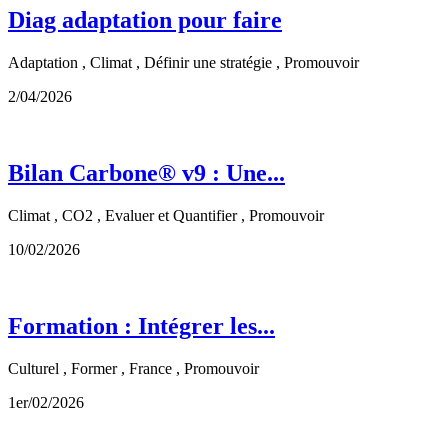
Diag adaptation pour faire
Adaptation , Climat , Définir une stratégie , Promouvoir
2/04/2026
Bilan Carbone® v9 : Une...
Climat , CO2 , Evaluer et Quantifier , Promouvoir
10/02/2026
Formation : Intégrer les...
Culturel , Former , France , Promouvoir
1er/02/2026