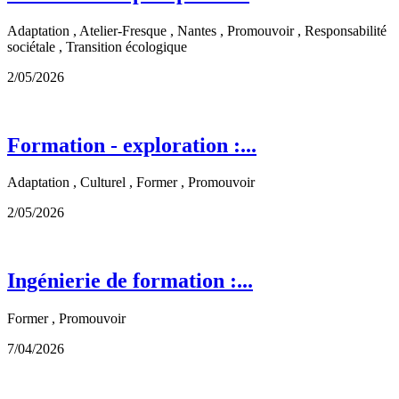
Adaptation , Atelier-Fresque , Nantes , Promouvoir , Responsabilité
sociétale , Transition écologique
2/05/2026
Formation - exploration :...
Adaptation , Culturel , Former , Promouvoir
2/05/2026
Ingénierie de formation :...
Former , Promouvoir
7/04/2026