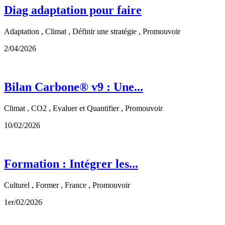
Diag adaptation pour faire
Adaptation , Climat , Définir une stratégie , Promouvoir
2/04/2026
Bilan Carbone® v9 : Une...
Climat , CO2 , Evaluer et Quantifier , Promouvoir
10/02/2026
Formation : Intégrer les...
Culturel , Former , France , Promouvoir
1er/02/2026