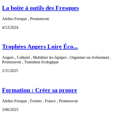
La boite à outils des Fresques
Atelier-Fresque , Promouvoir
4/12/2024
Trophées Angers Loire Éco...
Angers , Culturel , Mobiliser les équipes , Organiser un événement ,
Promouvoir , Transition écologique
2/11/2025
Formation : Créer sa propre
Atelier-Fresque , Former , France , Promouvoir
5/06/2025