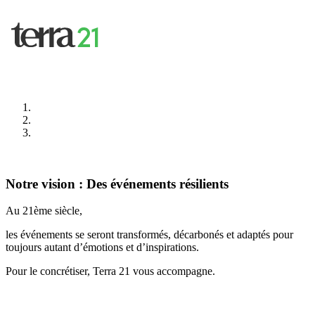
Notre vision : Des événements résilients
Au 21ème siècle,
les événements se seront transformés, décarbonés et adaptés pour
toujours autant d’émotions et d’inspirations.
Pour le concrétiser, Terra 21 vous accompagne.