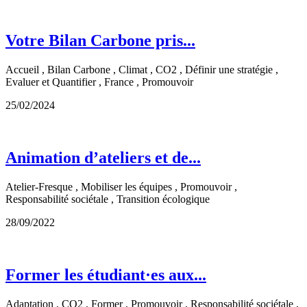
Votre Bilan Carbone pris...
Accueil , Bilan Carbone , Climat , CO2 , Définir une stratégie ,
Evaluer et Quantifier , France , Promouvoir
25/02/2024
Animation d’ateliers et de...
Atelier-Fresque , Mobiliser les équipes , Promouvoir ,
Responsabilité sociétale , Transition écologique
28/09/2022
Former les étudiant·es aux...
Adaptation , CO2 , Former , Promouvoir , Responsabilité sociétale ,