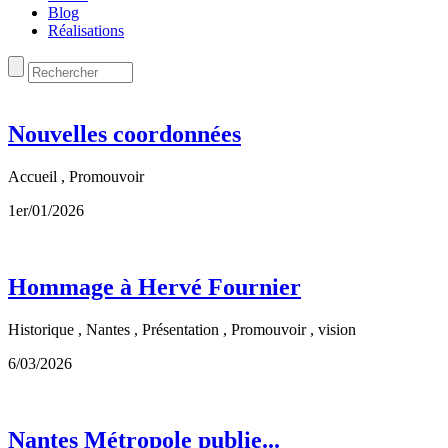
Blog
Réalisations
Nouvelles coordonnées
Accueil , Promouvoir
1er/01/2026
Hommage à Hervé Fournier
Historique , Nantes , Présentation , Promouvoir , vision
6/03/2026
Nantes Métropole publie...