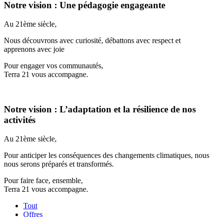
Notre vision : Une pédagogie engageante
Au 21ème siècle,
Nous découvrons avec curiosité, débattons avec respect et
apprenons avec joie
Pour engager vos communautés,
Terra 21 vous accompagne.
Notre vision : L’adaptation et la résilience de nos
activités
Au 21ème siècle,
Pour anticiper les conséquences des changements climatiques, nous
nous serons préparés et transformés.
Pour faire face, ensemble,
Terra 21 vous accompagne.
Tout
Offres