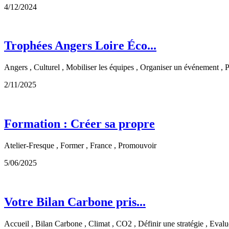
4/12/2024
Trophées Angers Loire Éco...
Angers , Culturel , Mobiliser les équipes , Organiser un événement , 
2/11/2025
Formation : Créer sa propre
Atelier-Fresque , Former , France , Promouvoir
5/06/2025
Votre Bilan Carbone pris...
Accueil , Bilan Carbone , Climat , CO2 , Définir une stratégie , Evalu