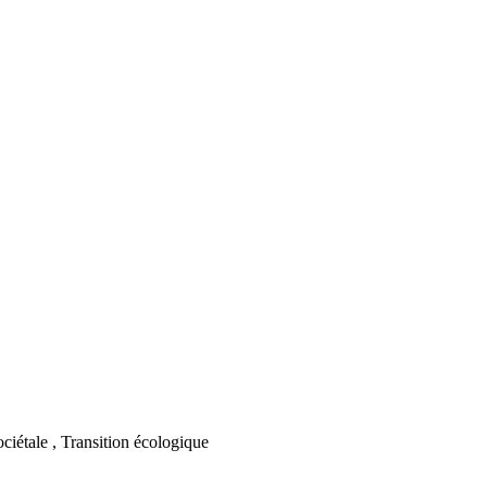
ciétale , Transition écologique