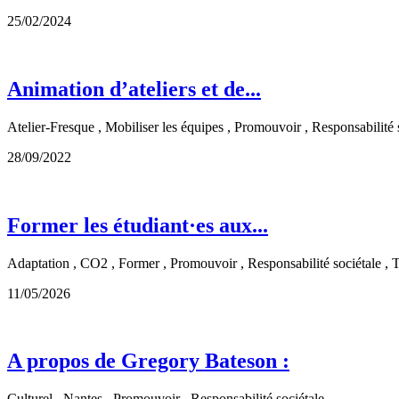
25/02/2024
Animation d’ateliers et de...
Atelier-Fresque , Mobiliser les équipes , Promouvoir , Responsabilité 
28/09/2022
Former les étudiant·es aux...
Adaptation , CO2 , Former , Promouvoir , Responsabilité sociétale , 
11/05/2026
A propos de Gregory Bateson :
Culturel , Nantes , Promouvoir , Responsabilité sociétale