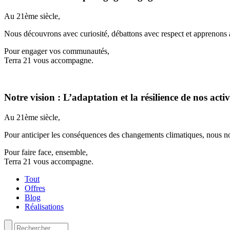
Au 21ème siècle,
Nous découvrons avec curiosité, débattons avec respect et apprenons 
Pour engager vos communautés,
Terra 21 vous accompagne.
Notre vision : L’adaptation et la résilience de nos activ
Au 21ème siècle,
Pour anticiper les conséquences des changements climatiques, nous no
Pour faire face, ensemble,
Terra 21 vous accompagne.
Tout
Offres
Blog
Réalisations