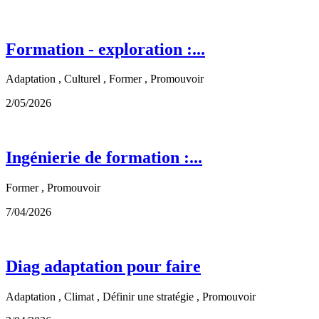
Formation - exploration :...
Adaptation , Culturel , Former , Promouvoir
2/05/2026
Ingénierie de formation :...
Former , Promouvoir
7/04/2026
Diag adaptation pour faire
Adaptation , Climat , Définir une stratégie , Promouvoir