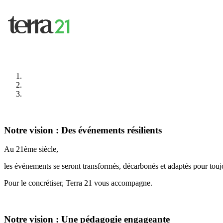
Notre vision : Des événements résilients
Au 21ème siècle,
les événements se seront transformés, décarbonés et adaptés pour toujo
Pour le concrétiser, Terra 21 vous accompagne.
Notre vision : Une pédagogie engageante