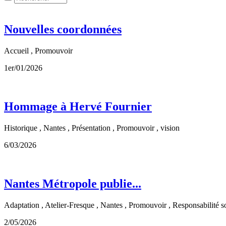
Nouvelles coordonnées
Accueil , Promouvoir
1er/01/2026
Hommage à Hervé Fournier
Historique , Nantes , Présentation , Promouvoir , vision
6/03/2026
Nantes Métropole publie...
Adaptation , Atelier-Fresque , Nantes , Promouvoir , Responsabilité so
2/05/2026