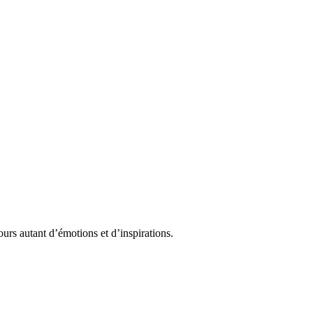
urs autant d’émotions et d’inspirations.