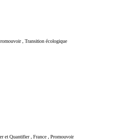
Promouvoir , Transition écologique
er et Quantifier , France , Promouvoir