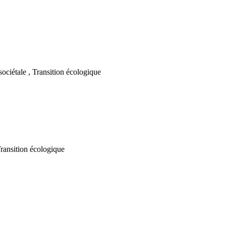
sociétale , Transition écologique
Transition écologique