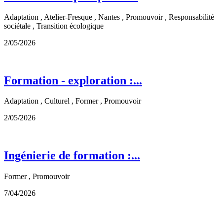
Adaptation , Atelier-Fresque , Nantes , Promouvoir , Responsabilité
sociétale , Transition écologique
2/05/2026
Formation - exploration :...
Adaptation , Culturel , Former , Promouvoir
2/05/2026
Ingénierie de formation :...
Former , Promouvoir
7/04/2026