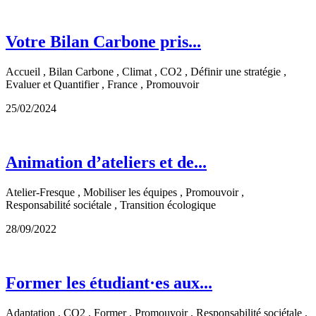
Votre Bilan Carbone pris...
Accueil , Bilan Carbone , Climat , CO2 , Définir une stratégie ,
Evaluer et Quantifier , France , Promouvoir
25/02/2024
Animation d’ateliers et de...
Atelier-Fresque , Mobiliser les équipes , Promouvoir ,
Responsabilité sociétale , Transition écologique
28/09/2022
Former les étudiant·es aux...
Adaptation , CO2 , Former , Promouvoir , Responsabilité sociétale ,