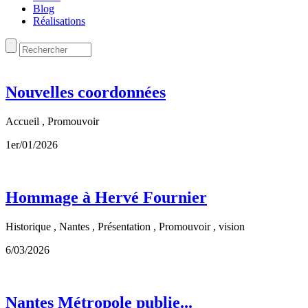
Blog
Réalisations
Nouvelles coordonnées
Accueil , Promouvoir
1er/01/2026
Hommage à Hervé Fournier
Historique , Nantes , Présentation , Promouvoir , vision
6/03/2026
Nantes Métropole publie...