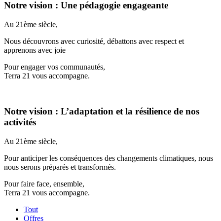
Notre vision : Une pédagogie engageante
Au 21ème siècle,
Nous découvrons avec curiosité, débattons avec respect et
apprenons avec joie
Pour engager vos communautés,
Terra 21 vous accompagne.
Notre vision : L’adaptation et la résilience de nos
activités
Au 21ème siècle,
Pour anticiper les conséquences des changements climatiques, nous
nous serons préparés et transformés.
Pour faire face, ensemble,
Terra 21 vous accompagne.
Tout
Offres