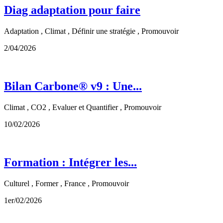
Diag adaptation pour faire
Adaptation , Climat , Définir une stratégie , Promouvoir
2/04/2026
Bilan Carbone® v9 : Une...
Climat , CO2 , Evaluer et Quantifier , Promouvoir
10/02/2026
Formation : Intégrer les...
Culturel , Former , France , Promouvoir
1er/02/2026