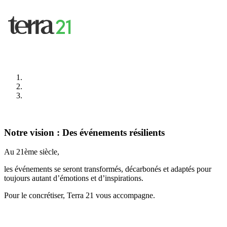
Notre vision : Des événements résilients
Au 21ème siècle,
les événements se seront transformés, décarbonés et adaptés pour
toujours autant d’émotions et d’inspirations.
Pour le concrétiser, Terra 21 vous accompagne.