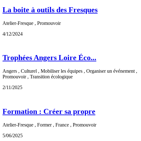
La boite à outils des Fresques
Atelier-Fresque , Promouvoir
4/12/2024
Trophées Angers Loire Éco...
Angers , Culturel , Mobiliser les équipes , Organiser un événement ,
Promouvoir , Transition écologique
2/11/2025
Formation : Créer sa propre
Atelier-Fresque , Former , France , Promouvoir
5/06/2025