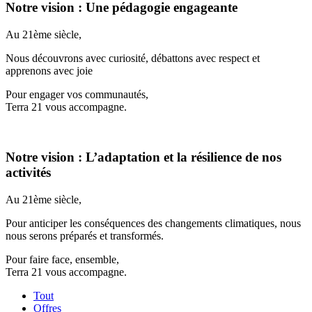
Notre vision : Une pédagogie engageante
Au 21ème siècle,
Nous découvrons avec curiosité, débattons avec respect et
apprenons avec joie
Pour engager vos communautés,
Terra 21 vous accompagne.
Notre vision : L’adaptation et la résilience de nos
activités
Au 21ème siècle,
Pour anticiper les conséquences des changements climatiques, nous
nous serons préparés et transformés.
Pour faire face, ensemble,
Terra 21 vous accompagne.
Tout
Offres