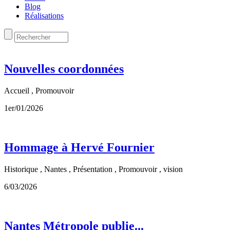
Blog
Réalisations
Nouvelles coordonnées
Accueil , Promouvoir
1er/01/2026
Hommage à Hervé Fournier
Historique , Nantes , Présentation , Promouvoir , vision
6/03/2026
Nantes Métropole publie...