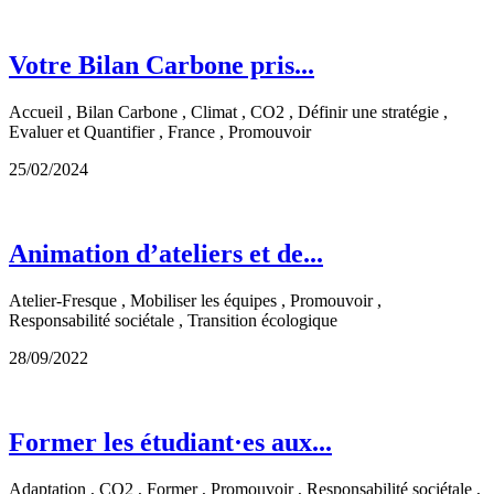
Votre Bilan Carbone pris...
Accueil , Bilan Carbone , Climat , CO2 , Définir une stratégie ,
Evaluer et Quantifier , France , Promouvoir
25/02/2024
Animation d’ateliers et de...
Atelier-Fresque , Mobiliser les équipes , Promouvoir ,
Responsabilité sociétale , Transition écologique
28/09/2022
Former les étudiant·es aux...
Adaptation , CO2 , Former , Promouvoir , Responsabilité sociétale ,