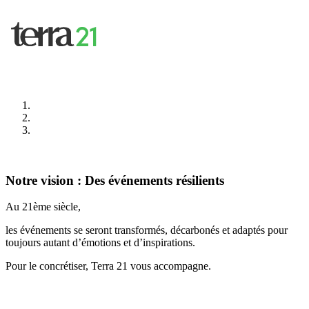
Notre vision : Des événements résilients
Au 21ème siècle,
les événements se seront transformés, décarbonés et adaptés pour
toujours autant d’émotions et d’inspirations.
Pour le concrétiser, Terra 21 vous accompagne.