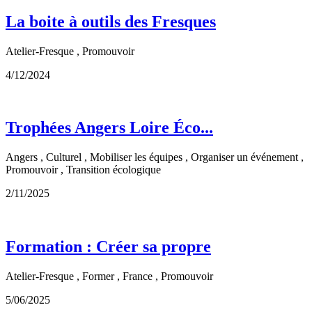
La boite à outils des Fresques
Atelier-Fresque , Promouvoir
4/12/2024
Trophées Angers Loire Éco...
Angers , Culturel , Mobiliser les équipes , Organiser un événement ,
Promouvoir , Transition écologique
2/11/2025
Formation : Créer sa propre
Atelier-Fresque , Former , France , Promouvoir
5/06/2025