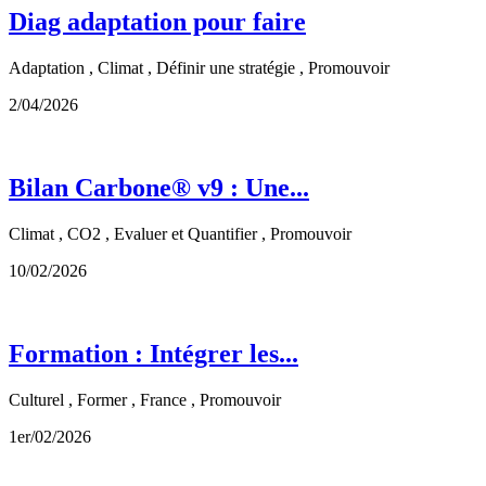
Diag adaptation pour faire
Adaptation , Climat , Définir une stratégie , Promouvoir
2/04/2026
Bilan Carbone® v9 : Une...
Climat , CO2 , Evaluer et Quantifier , Promouvoir
10/02/2026
Formation : Intégrer les...
Culturel , Former , France , Promouvoir
1er/02/2026