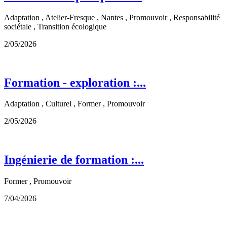
Adaptation , Atelier-Fresque , Nantes , Promouvoir , Responsabilité
sociétale , Transition écologique
2/05/2026
Formation - exploration :...
Adaptation , Culturel , Former , Promouvoir
2/05/2026
Ingénierie de formation :...
Former , Promouvoir
7/04/2026