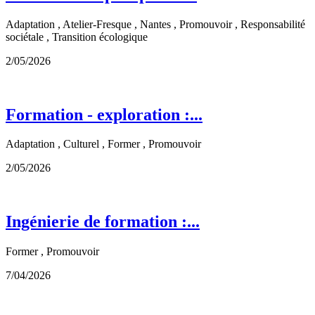
Adaptation , Atelier-Fresque , Nantes , Promouvoir , Responsabilité
sociétale , Transition écologique
2/05/2026
Formation - exploration :...
Adaptation , Culturel , Former , Promouvoir
2/05/2026
Ingénierie de formation :...
Former , Promouvoir
7/04/2026