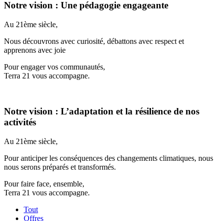
Notre vision : Une pédagogie engageante
Au 21ème siècle,
Nous découvrons avec curiosité, débattons avec respect et
apprenons avec joie
Pour engager vos communautés,
Terra 21 vous accompagne.
Notre vision : L’adaptation et la résilience de nos
activités
Au 21ème siècle,
Pour anticiper les conséquences des changements climatiques, nous
nous serons préparés et transformés.
Pour faire face, ensemble,
Terra 21 vous accompagne.
Tout
Offres