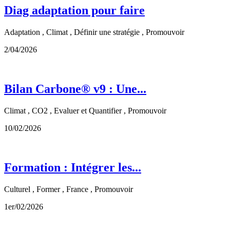
Diag adaptation pour faire
Adaptation , Climat , Définir une stratégie , Promouvoir
2/04/2026
Bilan Carbone® v9 : Une...
Climat , CO2 , Evaluer et Quantifier , Promouvoir
10/02/2026
Formation : Intégrer les...
Culturel , Former , France , Promouvoir
1er/02/2026