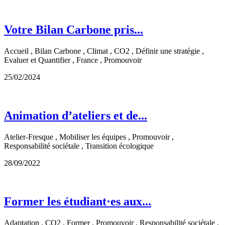
Votre Bilan Carbone pris...
Accueil , Bilan Carbone , Climat , CO2 , Définir une stratégie ,
Evaluer et Quantifier , France , Promouvoir
25/02/2024
Animation d’ateliers et de...
Atelier-Fresque , Mobiliser les équipes , Promouvoir ,
Responsabilité sociétale , Transition écologique
28/09/2022
Former les étudiant·es aux...
Adaptation , CO2 , Former , Promouvoir , Responsabilité sociétale ,