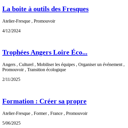
La boite à outils des Fresques
Atelier-Fresque , Promouvoir
4/12/2024
Trophées Angers Loire Éco...
Angers , Culturel , Mobiliser les équipes , Organiser un événement ,
Promouvoir , Transition écologique
2/11/2025
Formation : Créer sa propre
Atelier-Fresque , Former , France , Promouvoir
5/06/2025