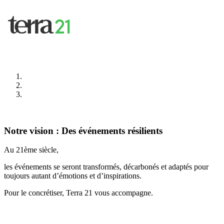
Notre vision : Des événements résilients
Au 21ème siècle,
les événements se seront transformés, décarbonés et adaptés pour
toujours autant d’émotions et d’inspirations.
Pour le concrétiser, Terra 21 vous accompagne.