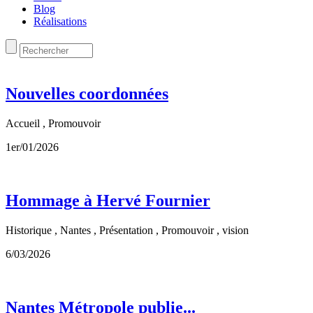
Blog
Réalisations
Nouvelles coordonnées
Accueil , Promouvoir
1er/01/2026
Hommage à Hervé Fournier
Historique , Nantes , Présentation , Promouvoir , vision
6/03/2026
Nantes Métropole publie...