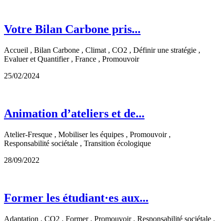
Votre Bilan Carbone pris...
Accueil , Bilan Carbone , Climat , CO2 , Définir une stratégie ,
Evaluer et Quantifier , France , Promouvoir
25/02/2024
Animation d’ateliers et de...
Atelier-Fresque , Mobiliser les équipes , Promouvoir ,
Responsabilité sociétale , Transition écologique
28/09/2022
Former les étudiant·es aux...
Adaptation , CO2 , Former , Promouvoir , Responsabilité sociétale ,