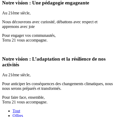
Notre vision : Une pédagogie engageante
Au 21ème siècle,
Nous découvrons avec curiosité, débattons avec respect et
apprenons avec joie
Pour engager vos communautés,
Terra 21 vous accompagne.
Notre vision : L’adaptation et la résilience de nos
activités
Au 21ème siècle,
Pour anticiper les conséquences des changements climatiques, nous
nous serons préparés et transformés.
Pour faire face, ensemble,
Terra 21 vous accompagne.
Tout
Offres