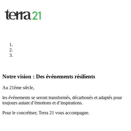
Notre vision : Des événements résilients
Au 21ème siècle,
les événements se seront transformés, décarbonés et adaptés pour
toujours autant d’émotions et d’inspirations.
Pour le concrétiser, Terra 21 vous accompagne.