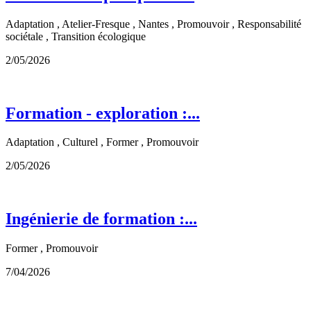
Adaptation , Atelier-Fresque , Nantes , Promouvoir , Responsabilité
sociétale , Transition écologique
2/05/2026
Formation - exploration :...
Adaptation , Culturel , Former , Promouvoir
2/05/2026
Ingénierie de formation :...
Former , Promouvoir
7/04/2026