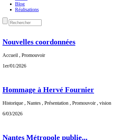
Blog
Réalisations
Nouvelles coordonnées
Accueil , Promouvoir
1er/01/2026
Hommage à Hervé Fournier
Historique , Nantes , Présentation , Promouvoir , vision
6/03/2026
Nantes Métropole publie...