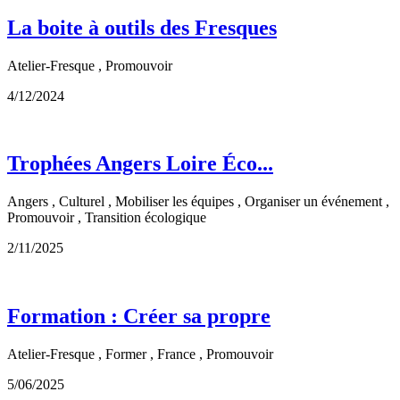
La boite à outils des Fresques
Atelier-Fresque , Promouvoir
4/12/2024
Trophées Angers Loire Éco...
Angers , Culturel , Mobiliser les équipes , Organiser un événement ,
Promouvoir , Transition écologique
2/11/2025
Formation : Créer sa propre
Atelier-Fresque , Former , France , Promouvoir
5/06/2025