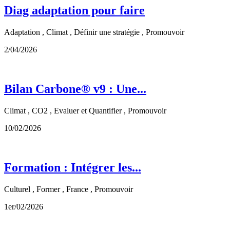
Diag adaptation pour faire
Adaptation , Climat , Définir une stratégie , Promouvoir
2/04/2026
Bilan Carbone® v9 : Une...
Climat , CO2 , Evaluer et Quantifier , Promouvoir
10/02/2026
Formation : Intégrer les...
Culturel , Former , France , Promouvoir
1er/02/2026