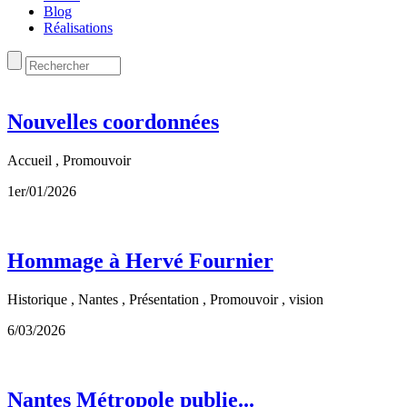
Blog
Réalisations
Nouvelles coordonnées
Accueil , Promouvoir
1er/01/2026
Hommage à Hervé Fournier
Historique , Nantes , Présentation , Promouvoir , vision
6/03/2026
Nantes Métropole publie...