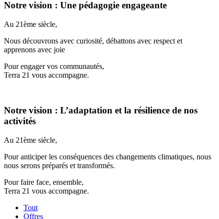
Notre vision : Une pédagogie engageante
Au 21ème siècle,
Nous découvrons avec curiosité, débattons avec respect et
apprenons avec joie
Pour engager vos communautés,
Terra 21 vous accompagne.
Notre vision : L’adaptation et la résilience de nos
activités
Au 21ème siècle,
Pour anticiper les conséquences des changements climatiques, nous
nous serons préparés et transformés.
Pour faire face, ensemble,
Terra 21 vous accompagne.
Tout
Offres