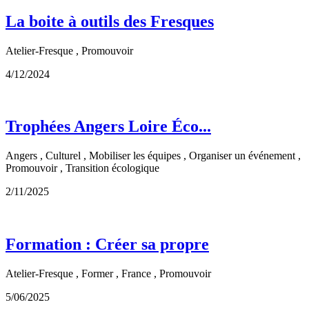
La boite à outils des Fresques
Atelier-Fresque , Promouvoir
4/12/2024
Trophées Angers Loire Éco...
Angers , Culturel , Mobiliser les équipes , Organiser un événement ,
Promouvoir , Transition écologique
2/11/2025
Formation : Créer sa propre
Atelier-Fresque , Former , France , Promouvoir
5/06/2025