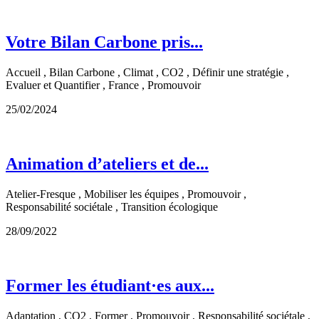
Votre Bilan Carbone pris...
Accueil , Bilan Carbone , Climat , CO2 , Définir une stratégie ,
Evaluer et Quantifier , France , Promouvoir
25/02/2024
Animation d’ateliers et de...
Atelier-Fresque , Mobiliser les équipes , Promouvoir ,
Responsabilité sociétale , Transition écologique
28/09/2022
Former les étudiant·es aux...
Adaptation , CO2 , Former , Promouvoir , Responsabilité sociétale ,