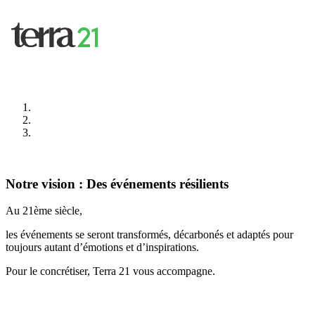
Notre vision : Des événements résilients
Au 21ème siècle,
les événements se seront transformés, décarbonés et adaptés pour
toujours autant d’émotions et d’inspirations.
Pour le concrétiser, Terra 21 vous accompagne.