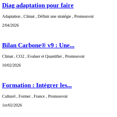
Diag adaptation pour faire
Adaptation , Climat , Définir une stratégie , Promouvoir
2/04/2026
Bilan Carbone® v9 : Une...
Climat , CO2 , Evaluer et Quantifier , Promouvoir
10/02/2026
Formation : Intégrer les...
Culturel , Former , France , Promouvoir
1er/02/2026