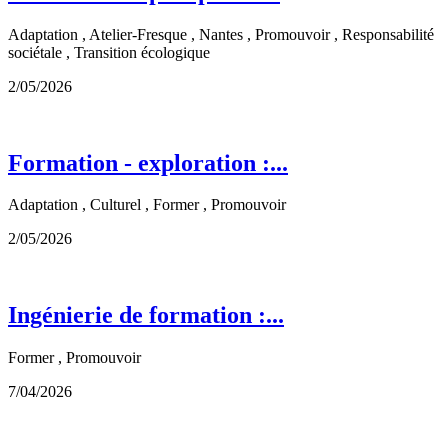
Adaptation , Atelier-Fresque , Nantes , Promouvoir , Responsabilité
sociétale , Transition écologique
2/05/2026
Formation - exploration :...
Adaptation , Culturel , Former , Promouvoir
2/05/2026
Ingénierie de formation :...
Former , Promouvoir
7/04/2026