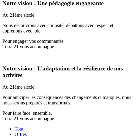
Notre vision : Une pédagogie engageante
Au 21ème siècle,
Nous découvrons avec curiosité, débattons avec respect et
apprenons avec joie
Pour engager vos communautés,
Terra 21 vous accompagne.
Notre vision : L’adaptation et la résilience de nos
activités
Au 21ème siècle,
Pour anticiper les conséquences des changements climatiques, nous
nous serons préparés et transformés.
Pour faire face, ensemble,
Terra 21 vous accompagne.
Tout
Offres