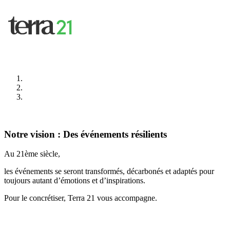
Notre vision : Des événements résilients
Au 21ème siècle,
les événements se seront transformés, décarbonés et adaptés pour
toujours autant d’émotions et d’inspirations.
Pour le concrétiser, Terra 21 vous accompagne.