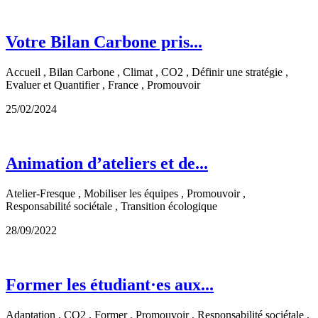
Votre Bilan Carbone pris...
Accueil , Bilan Carbone , Climat , CO2 , Définir une stratégie ,
Evaluer et Quantifier , France , Promouvoir
25/02/2024
Animation d’ateliers et de...
Atelier-Fresque , Mobiliser les équipes , Promouvoir ,
Responsabilité sociétale , Transition écologique
28/09/2022
Former les étudiant·es aux...
Adaptation , CO2 , Former , Promouvoir , Responsabilité sociétale ,