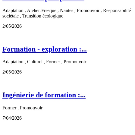
Adaptation , Atelier-Fresque , Nantes , Promouvoir , Responsabilité
sociétale , Transition écologique
2/05/2026
Formation - exploration :...
Adaptation , Culturel , Former , Promouvoir
2/05/2026
Ingénierie de formation :...
Former , Promouvoir
7/04/2026