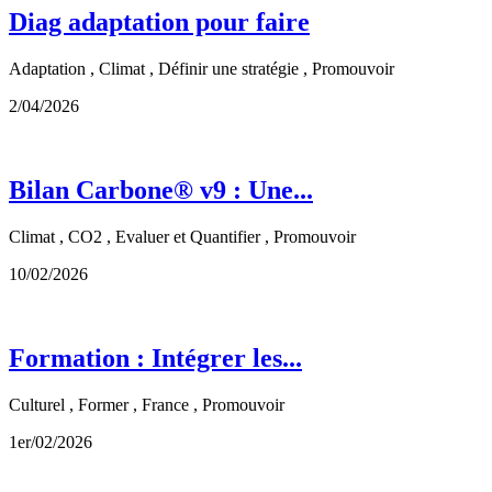
Diag adaptation pour faire
Adaptation , Climat , Définir une stratégie , Promouvoir
2/04/2026
Bilan Carbone® v9 : Une...
Climat , CO2 , Evaluer et Quantifier , Promouvoir
10/02/2026
Formation : Intégrer les...
Culturel , Former , France , Promouvoir
1er/02/2026