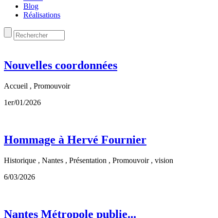
Blog
Réalisations
Nouvelles coordonnées
Accueil , Promouvoir
1er/01/2026
Hommage à Hervé Fournier
Historique , Nantes , Présentation , Promouvoir , vision
6/03/2026
Nantes Métropole publie...