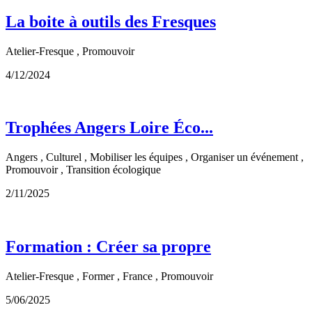
La boite à outils des Fresques
Atelier-Fresque , Promouvoir
4/12/2024
Trophées Angers Loire Éco...
Angers , Culturel , Mobiliser les équipes , Organiser un événement ,
Promouvoir , Transition écologique
2/11/2025
Formation : Créer sa propre
Atelier-Fresque , Former , France , Promouvoir
5/06/2025