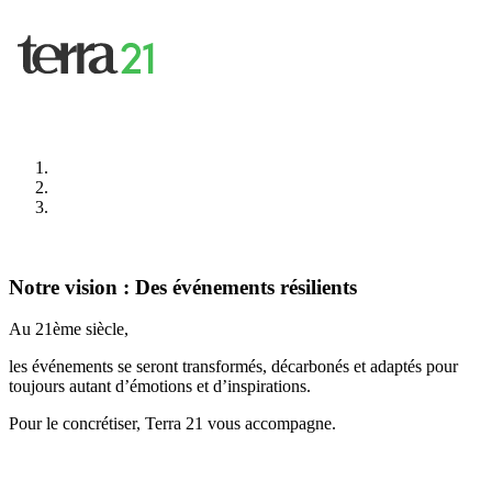
Notre vision : Des événements résilients
Au 21ème siècle,
les événements se seront transformés, décarbonés et adaptés pour
toujours autant d’émotions et d’inspirations.
Pour le concrétiser, Terra 21 vous accompagne.