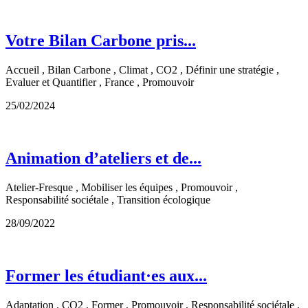
Votre Bilan Carbone pris...
Accueil , Bilan Carbone , Climat , CO2 , Définir une stratégie ,
Evaluer et Quantifier , France , Promouvoir
25/02/2024
Animation d’ateliers et de...
Atelier-Fresque , Mobiliser les équipes , Promouvoir ,
Responsabilité sociétale , Transition écologique
28/09/2022
Former les étudiant·es aux...
Adaptation , CO2 , Former , Promouvoir , Responsabilité sociétale ,