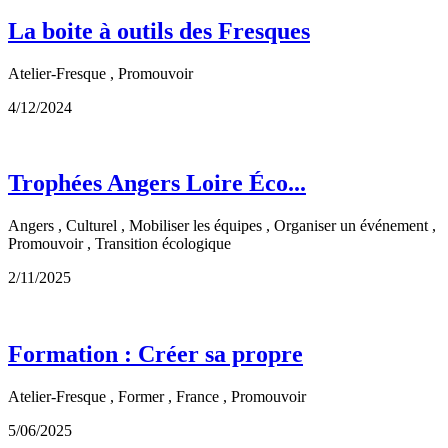
La boite à outils des Fresques
Atelier-Fresque , Promouvoir
4/12/2024
Trophées Angers Loire Éco...
Angers , Culturel , Mobiliser les équipes , Organiser un événement ,
Promouvoir , Transition écologique
2/11/2025
Formation : Créer sa propre
Atelier-Fresque , Former , France , Promouvoir
5/06/2025