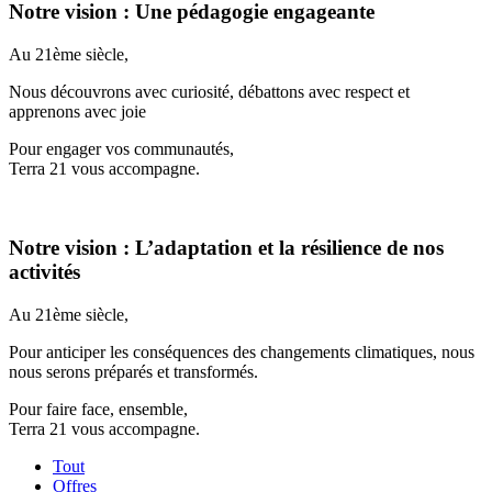
Notre vision : Une pédagogie engageante
Au 21ème siècle,
Nous découvrons avec curiosité, débattons avec respect et
apprenons avec joie
Pour engager vos communautés,
Terra 21 vous accompagne.
Notre vision : L’adaptation et la résilience de nos
activités
Au 21ème siècle,
Pour anticiper les conséquences des changements climatiques, nous
nous serons préparés et transformés.
Pour faire face, ensemble,
Terra 21 vous accompagne.
Tout
Offres