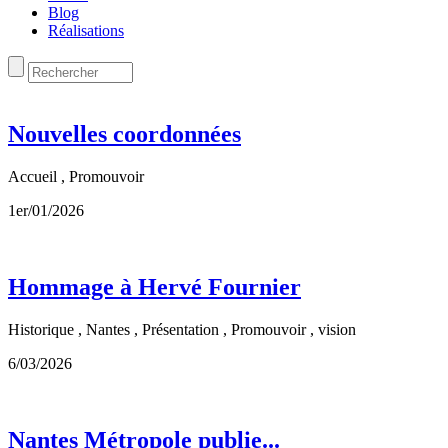
Blog
Réalisations
Nouvelles coordonnées
Accueil , Promouvoir
1er/01/2026
Hommage à Hervé Fournier
Historique , Nantes , Présentation , Promouvoir , vision
6/03/2026
Nantes Métropole publie...