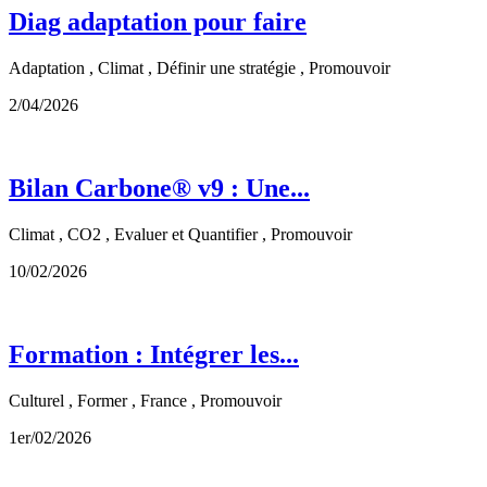
Diag adaptation pour faire
Adaptation , Climat , Définir une stratégie , Promouvoir
2/04/2026
Bilan Carbone® v9 : Une...
Climat , CO2 , Evaluer et Quantifier , Promouvoir
10/02/2026
Formation : Intégrer les...
Culturel , Former , France , Promouvoir
1er/02/2026