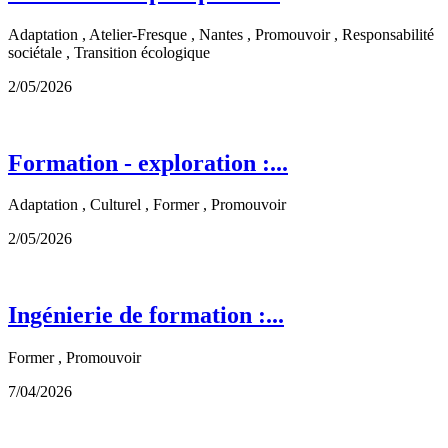
Adaptation , Atelier-Fresque , Nantes , Promouvoir , Responsabilité
sociétale , Transition écologique
2/05/2026
Formation - exploration :...
Adaptation , Culturel , Former , Promouvoir
2/05/2026
Ingénierie de formation :...
Former , Promouvoir
7/04/2026