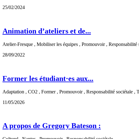
25/02/2024
Animation d’ateliers et de...
Atelier-Fresque , Mobiliser les équipes , Promouvoir , Responsabilité 
28/09/2022
Former les étudiant·es aux...
Adaptation , CO2 , Former , Promouvoir , Responsabilité sociétale , 
11/05/2026
A propos de Gregory Bateson :
Culturel , Nantes , Promouvoir , Responsabilité sociétale