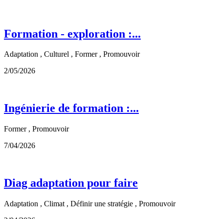
Formation - exploration :...
Adaptation , Culturel , Former , Promouvoir
2/05/2026
Ingénierie de formation :...
Former , Promouvoir
7/04/2026
Diag adaptation pour faire
Adaptation , Climat , Définir une stratégie , Promouvoir