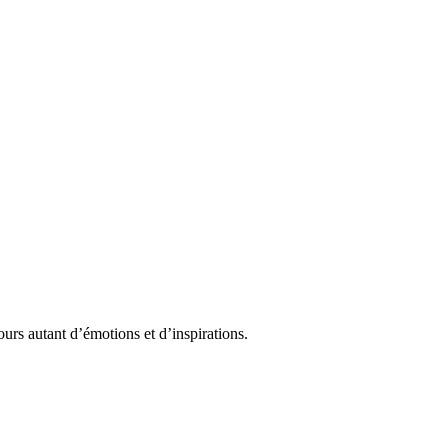
urs autant d’émotions et d’inspirations.