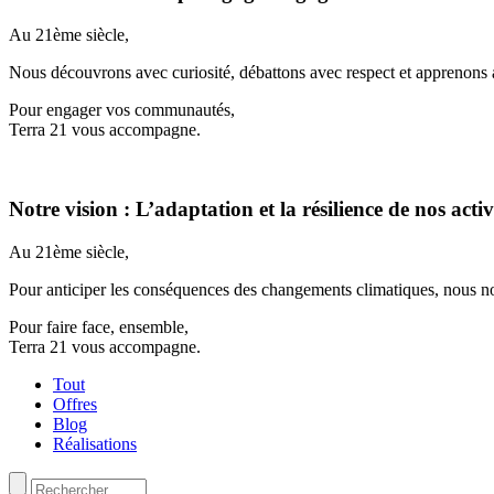
Au 21ème siècle,
Nous découvrons avec curiosité, débattons avec respect et apprenons 
Pour engager vos communautés,
Terra 21 vous accompagne.
Notre vision : L’adaptation et la résilience de nos activ
Au 21ème siècle,
Pour anticiper les conséquences des changements climatiques, nous no
Pour faire face, ensemble,
Terra 21 vous accompagne.
Tout
Offres
Blog
Réalisations