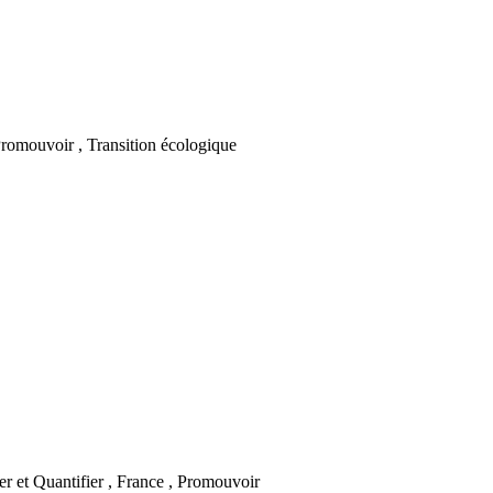
Promouvoir , Transition écologique
er et Quantifier , France , Promouvoir