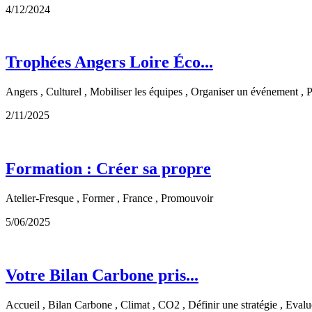
4/12/2024
Trophées Angers Loire Éco...
Angers , Culturel , Mobiliser les équipes , Organiser un événement , 
2/11/2025
Formation : Créer sa propre
Atelier-Fresque , Former , France , Promouvoir
5/06/2025
Votre Bilan Carbone pris...
Accueil , Bilan Carbone , Climat , CO2 , Définir une stratégie , Evalu