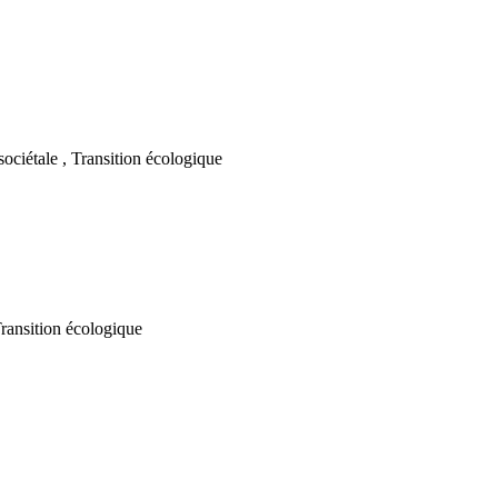
sociétale , Transition écologique
Transition écologique