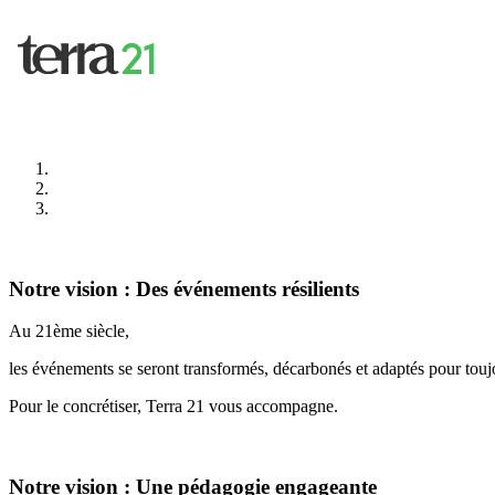
Notre vision : Des événements résilients
Au 21ème siècle,
les événements se seront transformés, décarbonés et adaptés pour toujo
Pour le concrétiser, Terra 21 vous accompagne.
Notre vision : Une pédagogie engageante