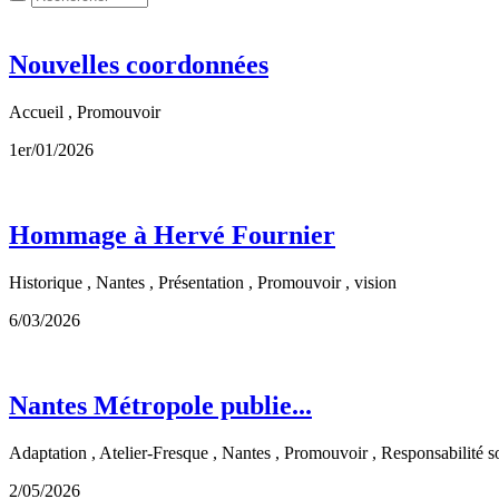
Nouvelles coordonnées
Accueil , Promouvoir
1er/01/2026
Hommage à Hervé Fournier
Historique , Nantes , Présentation , Promouvoir , vision
6/03/2026
Nantes Métropole publie...
Adaptation , Atelier-Fresque , Nantes , Promouvoir , Responsabilité so
2/05/2026