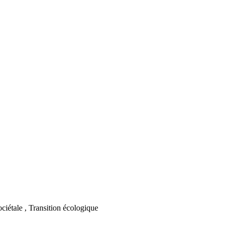
ciétale , Transition écologique