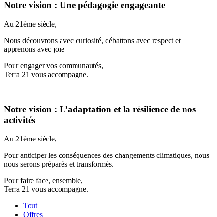
Notre vision : Une pédagogie engageante
Au 21ème siècle,
Nous découvrons avec curiosité, débattons avec respect et
apprenons avec joie
Pour engager vos communautés,
Terra 21 vous accompagne.
Notre vision : L’adaptation et la résilience de nos
activités
Au 21ème siècle,
Pour anticiper les conséquences des changements climatiques, nous
nous serons préparés et transformés.
Pour faire face, ensemble,
Terra 21 vous accompagne.
Tout
Offres