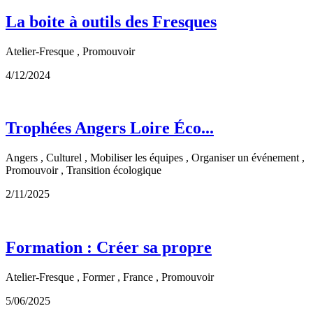
La boite à outils des Fresques
Atelier-Fresque , Promouvoir
4/12/2024
Trophées Angers Loire Éco...
Angers , Culturel , Mobiliser les équipes , Organiser un événement ,
Promouvoir , Transition écologique
2/11/2025
Formation : Créer sa propre
Atelier-Fresque , Former , France , Promouvoir
5/06/2025