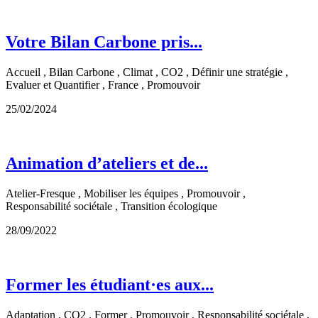
Votre Bilan Carbone pris...
Accueil , Bilan Carbone , Climat , CO2 , Définir une stratégie ,
Evaluer et Quantifier , France , Promouvoir
25/02/2024
Animation d’ateliers et de...
Atelier-Fresque , Mobiliser les équipes , Promouvoir ,
Responsabilité sociétale , Transition écologique
28/09/2022
Former les étudiant·es aux...
Adaptation , CO2 , Former , Promouvoir , Responsabilité sociétale ,