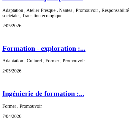
Adaptation , Atelier-Fresque , Nantes , Promouvoir , Responsabilité
sociétale , Transition écologique
2/05/2026
Formation - exploration :...
Adaptation , Culturel , Former , Promouvoir
2/05/2026
Ingénierie de formation :...
Former , Promouvoir
7/04/2026