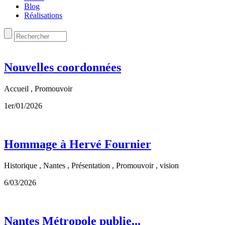
Blog
Réalisations
Nouvelles coordonnées
Accueil , Promouvoir
1er/01/2026
Hommage à Hervé Fournier
Historique , Nantes , Présentation , Promouvoir , vision
6/03/2026
Nantes Métropole publie...