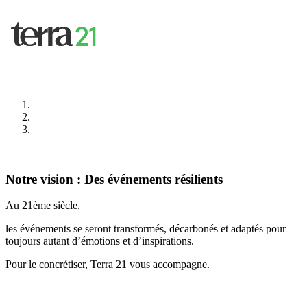
Notre vision : Des événements résilients
Au 21ème siècle,
les événements se seront transformés, décarbonés et adaptés pour
toujours autant d’émotions et d’inspirations.
Pour le concrétiser, Terra 21 vous accompagne.