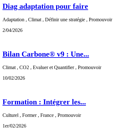
Diag adaptation pour faire
Adaptation , Climat , Définir une stratégie , Promouvoir
2/04/2026
Bilan Carbone® v9 : Une...
Climat , CO2 , Evaluer et Quantifier , Promouvoir
10/02/2026
Formation : Intégrer les...
Culturel , Former , France , Promouvoir
1er/02/2026